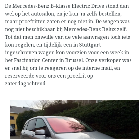
De Mercedes-Benz B-klasse Electric Drive stond dan
wel op het autosalon, en je kon ‘m zelfs bestellen,
maar proefritten zaten er nog niet in. De wagen was
nog niet beschikbaar bij Mercedes-Benz Belux zelf.
Tot dat men omwille van de vele aanvragen toch iets
kon regelen, en tijdelijk een in Stuttgart
ingeschreven wagen kon voorzien voor een week in
het Fascination Center in Brussel. Onze verkoper was
er snel bij om te reageren op de interne mail, en
reserveerde voor ons een proefrit op
zaterdagochtend.