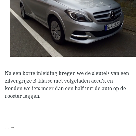
Na een korte inleiding kregen we de sleutels van een
zilvergrijze B-klasse met volgeladen accu’s, en
konden we iets meer dan een half uur de auto op de
rooster leggen.
…
→