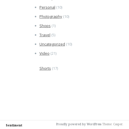
Personal
(10)
Photography
(10)
Shops
(1)
Travel
(5)
Uncategorized
(10)
Video
(21)
Shorts
(17)
Proudly powered by WordPress
Theme: Casper.
Sentiment