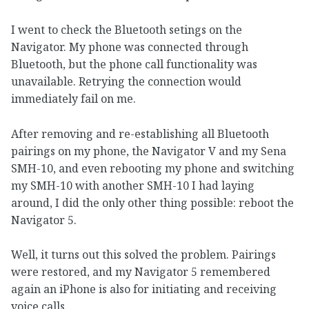
I went to check the Bluetooth setings on the
Navigator. My phone was connected through
Bluetooth, but the phone call functionality was
unavailable. Retrying the connection would
immediately fail on me.
After removing and re-establishing all Bluetooth
pairings on my phone, the Navigator V and my Sena
SMH-10, and even rebooting my phone and switching
my SMH-10 with another SMH-10 I had laying
around, I did the only other thing possible: reboot the
Navigator 5.
Well, it turns out this solved the problem. Pairings
were restored, and my Navigator 5 remembered
again an iPhone is also for initiating and receiving
voice calls.